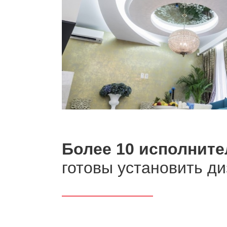
Более 10 исполните
готовы установить д