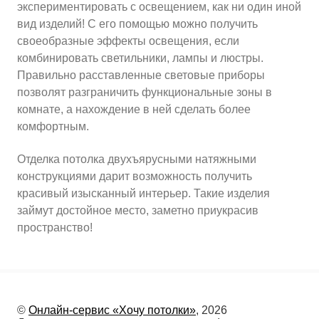
экспериментировать с освещением, как ни один иной
вид изделий! С его помощью можно получить
своеобразные эффекты освещения, если
комбинировать светильники, лампы и люстры.
Правильно расставленные световые приборы
позволят разграничить функциональные зоны в
комнате, а нахождение в ней сделать более
комфортным.
Отделка потолка двухъярусными натяжными
конструкциями дарит возможность получить
красивый изысканный интерьер. Такие изделия
займут достойное место, заметно приукрасив
пространство!
©
Онлайн-сервис «Хочу потолки»
, 2026