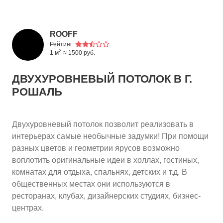
ROOFF
Рейтинг:
2
1 м
≈ 1500 руб.
ДВУХУРОВНЕВЫЙ ПОТОЛОК
В Г.
РОШАЛЬ
Двухуровневый потолок позволит реализовать в
интерьерах самые необычные задумки! При помощи
разных цветов и геометрии ярусов возможно
воплотить оригинальные идеи в холлах, гостиных,
комнатах для отдыха, спальнях, детских и т.д. В
общественных местах они используются в
ресторанах, клубах, дизайнерских студиях, бизнес-
центрах.