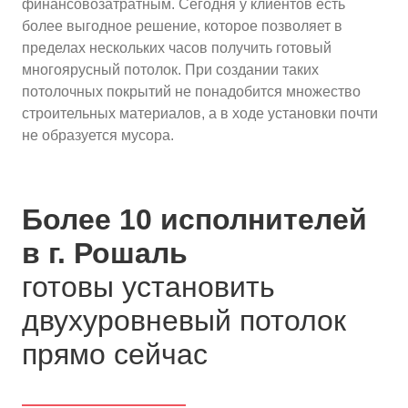
финансовозатратным. Сегодня у клиентов есть
более выгодное решение, которое позволяет в
пределах нескольких часов получить готовый
многоярусный потолок. При создании таких
потолочных покрытий не понадобится множество
строительных материалов, а в ходе установки почти
не образуется мусора.
Более 10 исполнителей
в г. Рошаль
готовы установить
двухуровневый потолок
прямо сейчас