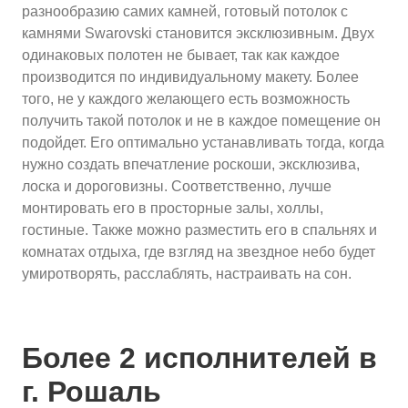
разнообразию самих камней, готовый потолок с
камнями Swarovski становится эксклюзивным. Двух
одинаковых полотен не бывает, так как каждое
производится по индивидуальному макету. Более
того, не у каждого желающего есть возможность
получить такой потолок и не в каждое помещение он
подойдет. Его оптимально устанавливать тогда, когда
нужно создать впечатление роскоши, эксклюзива,
лоска и дороговизны. Соответственно, лучше
монтировать его в просторные залы, холлы,
гостиные. Также можно разместить его в спальнях и
комнатах отдыха, где взгляд на звездное небо будет
умиротворять, расслаблять, настраивать на сон.
Более 2 исполнителей в
г. Рошаль