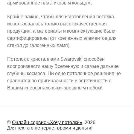
армированное пластиковым кольцом.
Крайне важно, чтобы для изготовления потолка
использовалась только высококачественная
продукция, а материалы и комплектующие были
сертифицированы (от крепежных элементов для
стекол до галогенных ламп).
Потолок с кристаллами Swarovski способен
воспроизвести нашу Вселенную и самые дальние
глубины космоса. Ни одно потолочное решение не
сравнится по оригинальности и эстетичности с
Вашим «персональным» звездным небом!
©
Онлайн-сервис «Хочу потолки»
, 2026
Для тех, кто не теряет время и деньги!