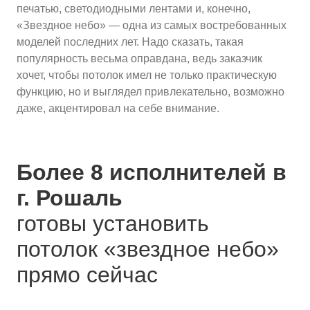
печатью, светодиодными лентами и, конечно,
«Звездное небо» — одна из самых востребованных
моделей последних лет. Надо сказать, такая
популярность весьма оправдана, ведь заказчик
хочет, чтобы потолок имел не только практическую
функцию, но и выглядел привлекательно, возможно
даже, акцентировал на себе внимание.
Более 8 исполнителей в
г. Рошаль
готовы установить
потолок «звездное небо»
прямо сейчас