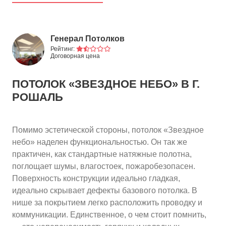
Генерал Потолков
Рейтинг:
Договорная цена
ПОТОЛОК «ЗВЕЗДНОЕ НЕБО»
В Г.
РОШАЛЬ
Помимо эстетической стороны, потолок «Звездное
небо» наделен функциональностью. Он так же
практичен, как стандартные натяжные полотна,
поглощает шумы, влагостоек, пожаробезопасен.
Поверхность конструкции идеально гладкая,
идеально скрывает дефекты базового потолка. В
нише за покрытием легко расположить проводку и
коммуникации. Единственное, о чем стоит помнить,