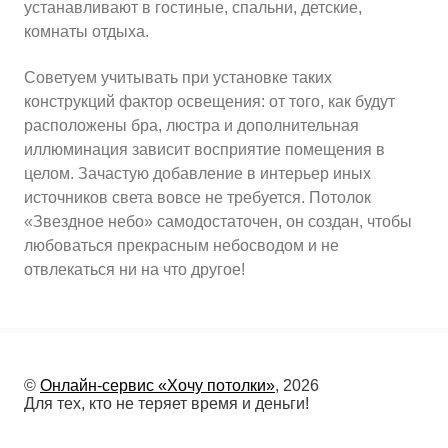
устанавливают в гостиные, спальни, детские,
комнаты отдыха.
Советуем учитывать при установке таких
конструкций фактор освещения: от того, как будут
расположены бра, люстра и дополнительная
иллюминация зависит восприятие помещения в
целом. Зачастую добавление в интерьер иных
источников света вовсе не требуется. Потолок
«Звездное небо» самодостаточен, он создан, чтобы
любоваться прекрасным небосводом и не
отвлекаться ни на что другое!
©
Онлайн-сервис «Хочу потолки»
, 2026
Для тех, кто не теряет время и деньги!