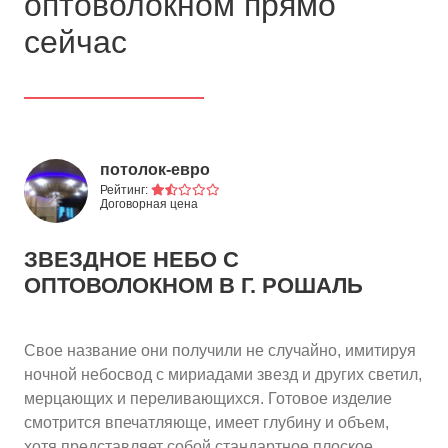
оптоволокном прямо
сейчас
потолок-евро
Рейтинг:
Договорная цена
ЗВЕЗДНОЕ НЕБО С
ОПТОВОЛОКНОМ
В Г. РОШАЛЬ
Свое название они получили не случайно, имитируя
ночной небосвод с мириадами звезд и других светил,
мерцающих и переливающихся. Готовое изделие
смотрится впечатляюще, имеет глубину и объем,
хотя представляет собой стандартное плоское