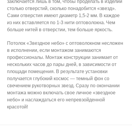
заключается лишь в том, чтобы проделать в изделии
столько отверстий, сколько понадобится «звезд».
Сами отверстия имеют диаметр 1,5-2 мм. В каждое
из них вставляется по 1-3 нити оптоволокна. Чем
больше нитей в отверстии, тем больше яркость.
Потолок «Звездное небо» с оптоволокном несложен
в исполнении, если монтажом занимаются
профессионалы. Монтаж конструкции занимает от
нескольких часов до пары дней, в зависимости от
площади помещения. В результате установки
получается глубокий космос — темный фон со
свечением рукотворных звезд. Сразу по окончании
монтажа можно включать свое личное «звездное
небо» и наслаждаться его непревзойденной
красотой!