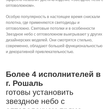
оптоволокном».
Особую популярность в настоящее время снискали
полотна, где применяются светодиоды и
оптоволокно. Световые потолки и в особенности
Звездное небо с оптоволокном выигрывают у других
дизайнерских моделей. Они смотрятся стильно,
современно, обладают большей функциональностью
и декоративной привлекательностью.
Более 4 исполнителей в
г. Рошаль
готовы установить
звездное небо с