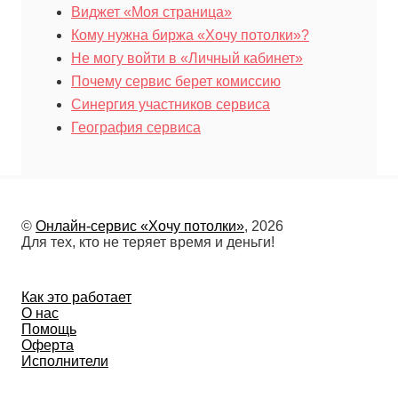
Виджет «Моя страница»
Кому нужна биржа «Хочу потолки»?
Не могу войти в «Личный кабинет»
Почему сервис берет комиссию
Синергия участников сервиса
География сервиса
©
Онлайн-сервис «Хочу потолки»
, 2026
Для тех, кто не теряет время и деньги!
Как это работает
О нас
Помощь
Оферта
Исполнители