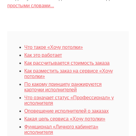
простыми словами...
Что такое «Хочу потолки»
Как это работает
Как рассчитывается стоимость заказа
Как разместить заказ на сервисе «Хочу
потолки»
По какому принципу ранжируются
карточки исполнителей
Что означает статус «Профессионал» у
исполнителя
Оповещение исполнителей о заказах
Какая цель сервиса «Хочу потолки»
Функционал «Личного кабинета»
исполнителя