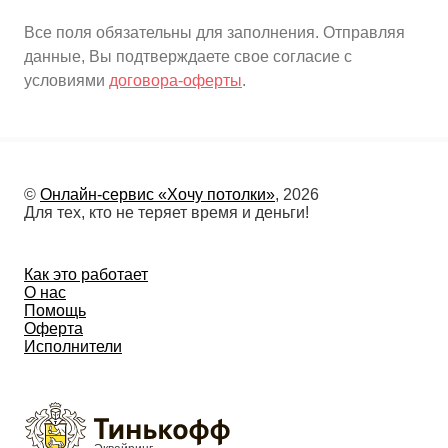
Все поля обязательны для заполнения. Отправляя
данные, Вы подтверждаете свое согласие с
условиями
договора-оферты
.
©
Онлайн-сервис «Хочу потолки»
, 2026
Для тех, кто не теряет время и деньги!
Как это работает
О нас
Помощь
Оферта
Исполнители