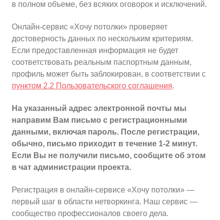
в полном объеме, без всяких оговорок и исключений.
Онлайн-сервис «Хочу потолки» проверяет
достоверность данных по нескольким критериям.
Если предоставленная информация не будет
соответствовать реальным паспортным данным,
профиль может быть заблокирован, в соответствии с
пунктом 2.2 Пользовательского соглашения
.
На указанный адрес электронной почты мы
направим Вам письмо с регистрационными
данными, включая пароль. После регистрации,
обычно, письмо приходит в течение 1-2 минут.
Если Вы не получили письмо, сообщите об этом
в чат администрации проекта.
Регистрация в онлайн-сервисе «Хочу потолки» —
первый шаг в области нетворкинга. Наш сервис —
сообщество профессионалов своего дела.